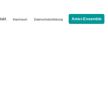
Amici-Ensemble
takt
Impressum
Datenschutzerklärung