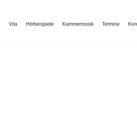
Vita
Hörbeispiele
Kammermusik
Termine
Kon